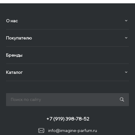
О нас
Покупателю
Бренды
Каталог
+7 (919) 398-78-52
info@imagine-parfum.ru