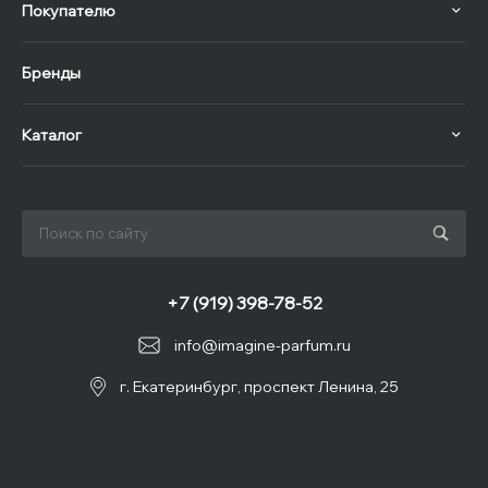
Покупателю
Бренды
Каталог
+7 (919) 398-78-52
info@imagine-parfum.ru
г. Екатеринбург, проспект Ленина, 25