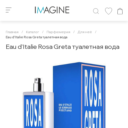
Главная
/
Каталог
/
Парфюмерия
/
Для неё
/
Eau d'Italie Rosa Greta туалетная вода
Eau d'Italie Rosa Greta туалетная вода