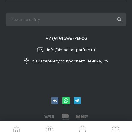
+7 (919) 398-78-52
info@imagine-parfum.ru
г. Екатеринбург, проспект Ленина, 25
© 2026 IMAGINE, Все права защищены