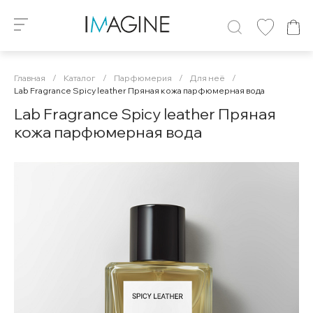
Главная
/
Каталог
/
Парфюмерия
/
Для неё
/
Lab Fragrance Spicy leather Пряная кожа парфюмерная вода
Lab Fragrance Spicy leather Пряная
кожа парфюмерная вода