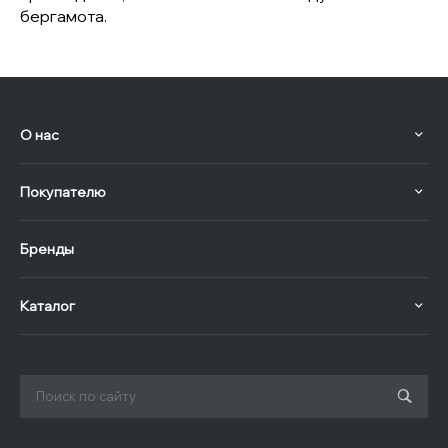
бергамота.
О нас
Покупателю
Бренды
Каталог