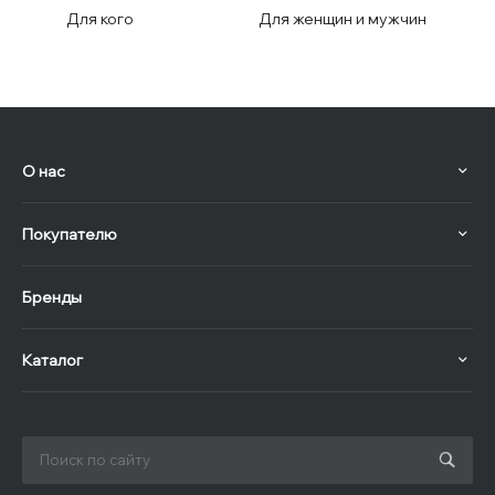
Для кого
Для женщин и мужчин
О нас
Покупателю
Бренды
Каталог