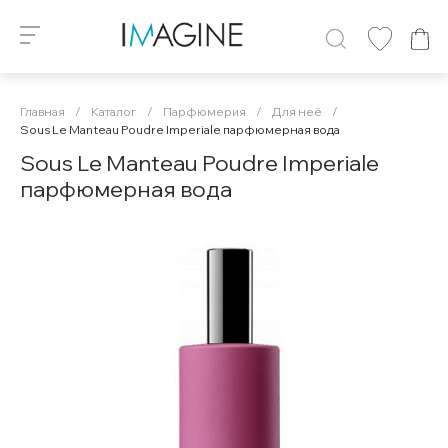
Главная
/
Каталог
/
Парфюмерия
/
Для неё
/
Sous Le Manteau Poudre Imperiale парфюмерная вода
Sous Le Manteau Poudre Imperiale
парфюмерная вода