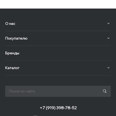
О нас
Покупателю
Бренды
Каталог
+7 (919) 398-78-52