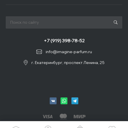
+7 (919) 398-78-52
info@imagine-parfum.ru
г. Екатеринбург, проспект Ленина, 25