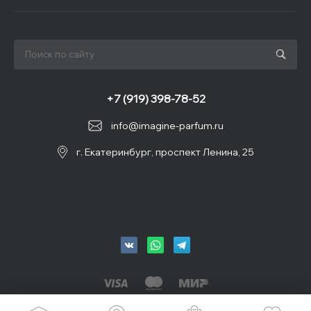
+7 (919) 398-78-52
info@imagine-parfum.ru
г. Екатеринбург, проспект Ленина, 25