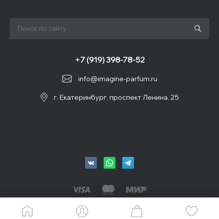
+7 (919) 398-78-52
info@imagine-parfum.ru
г. Екатеринбург, проспект Ленина, 25
© 2026 IMAGINE, Все права защищены