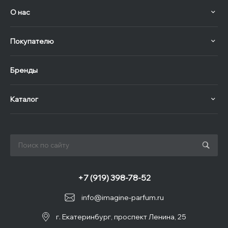
О нас
Покупателю
Бренды
Каталог
+7 (919) 398-78-52
info@imagine-parfum.ru
г. Екатеринбург, проспект Ленина, 25