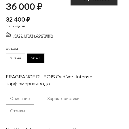
36 000 ₽
32 400 ₽
со скидкой
Рассчитать доставку
объем
100 мл
50 мл
FRAGRANCE DU BOIS Oud Vert Intense
парфюмерная вода
Описание
Характеристики
Отзывы