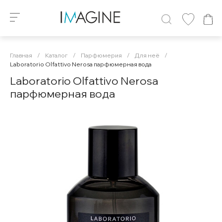
Главная
/
Каталог
/
Парфюмерия
/
Для неё
/
Laboratorio Olfattivo Nerosa парфюмерная вода
Laboratorio Olfattivo Nerosa
парфюмерная вода