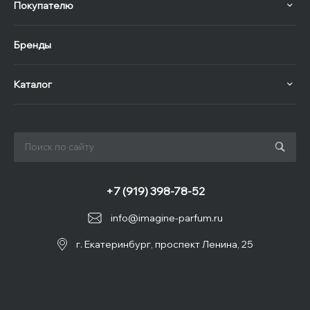
Покупателю
Бренды
Каталог
+7 (919) 398-78-52
info@imagine-parfum.ru
г. Екатеринбург, проспект Ленина, 25