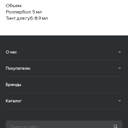
Объем:
Роллербол: 5 мл
Тинт для губ: 8,9 мл
О нас
Покупателю
Бренды
Каталог