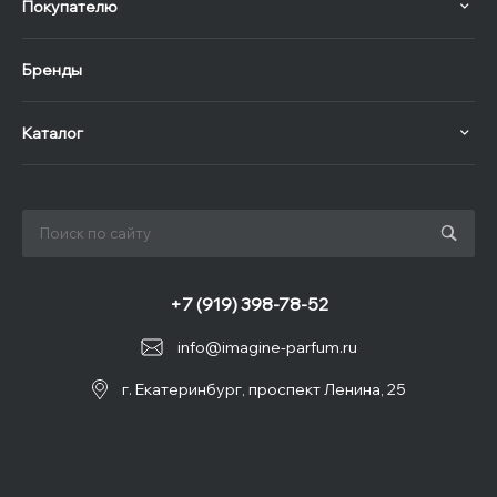
Покупателю
Бренды
Каталог
+7 (919) 398-78-52
info@imagine-parfum.ru
г. Екатеринбург, проспект Ленина, 25