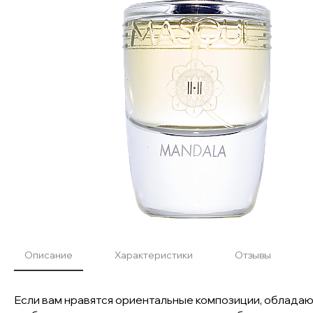
Описание
Характеристики
Отзывы
Если вам нравятся ориентальные композиции, облада