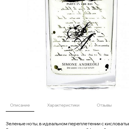
Описание
Характеристики
Отзывы
Зеленые ноты, в идеальном переплетении с кисловаты