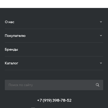
О нас
Покупателю
Бренды
Каталог
+7 (919) 398-78-52