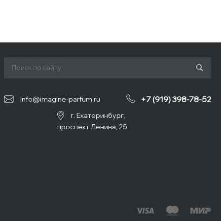
+7 (919) 398-78-52
info@imagine-parfum.ru
г. Екатеринбург,
проспект Ленина, 25