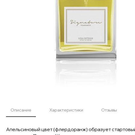
Описание
Характеристики
Отзывы
Апельсиновый цвет (флердоранж) образует стартовый