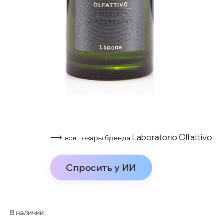
⟶
Laboratorio Olfattivo
все товары бренда
Спросить у ИИ
В наличии