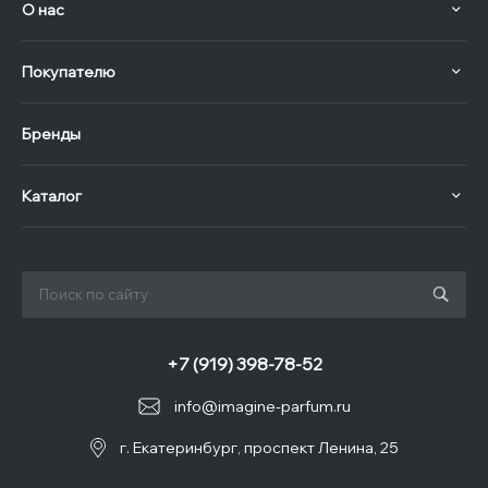
О нас
Покупателю
Бренды
Каталог
+7 (919) 398-78-52
info@imagine-parfum.ru
г. Екатеринбург, проспект Ленина, 25