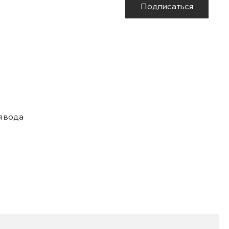
Подписаться
я вода