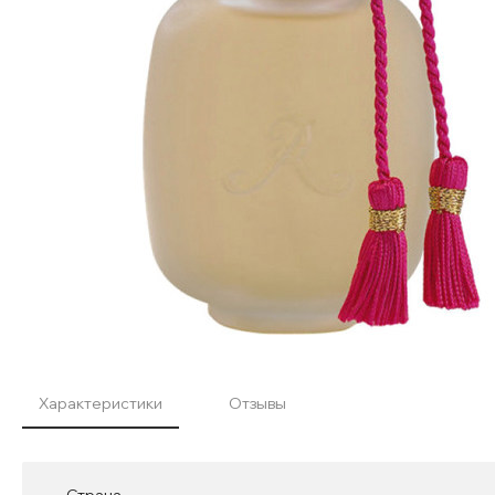
Характеристики
Отзывы