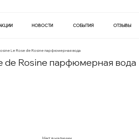
АКЦИИ
НОВОСТИ
СОБЫТИЯ
ОТЗЫВЫ
Rosine Le Rose de Rosine парфюмерная вода
se de Rosine парфюмерная вода
Нет в наличии