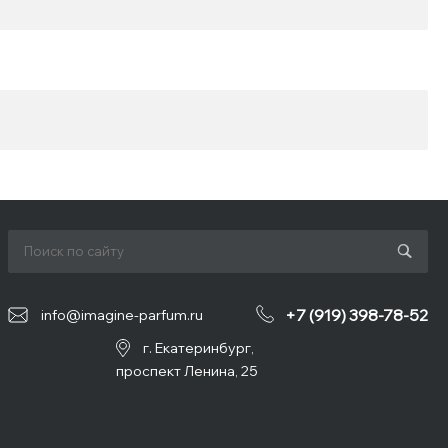
+7 (919) 398-78-52
info@imagine-parfum.ru
г. Екатеринбург,
проспект Ленина, 25