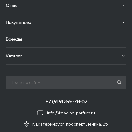
О нас
Покупателю
Бренды
Каталог
+7 (919) 398-78-52
info@imagine-parfum.ru
г. Екатеринбург, проспект Ленина, 25