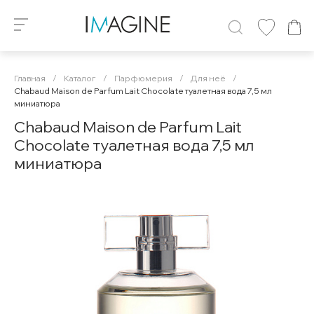
Главная
/
Каталог
/
Парфюмерия
/
Для неё
/
Chabaud Maison de Parfum Lait Chocolate туалетная вода 7,5 мл
миниатюра
Chabaud Maison de Parfum Lait
Chocolate туалетная вода 7,5 мл
миниатюра