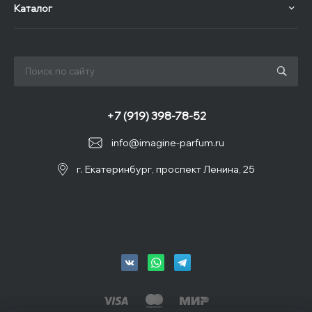
Каталог
+7 (919) 398-78-52
info@imagine-parfum.ru
г. Екатеринбург, проспект Ленина, 25