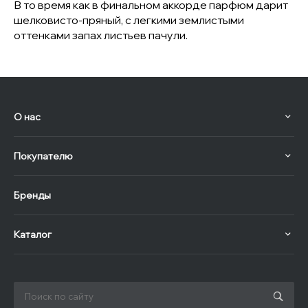
В то время как в финальном аккорде парфюм дарит
шелковисто-пряный, с легкими землистыми
оттенками запах листьев пачули.
О нас
Покупателю
Бренды
Каталог