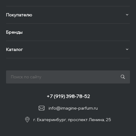
Покупателю
Бренды
Каталог
+7 (919) 398-78-52
info@imagine-parfum.ru
г. Екатеринбург, проспект Ленина, 25