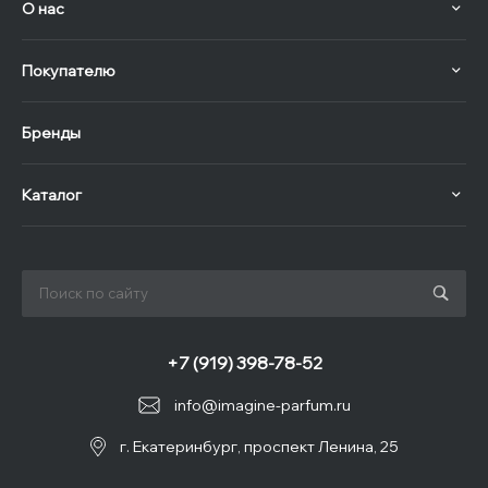
О нас
Покупателю
Бренды
Каталог
+7 (919) 398-78-52
info@imagine-parfum.ru
г. Екатеринбург, проспект Ленина, 25