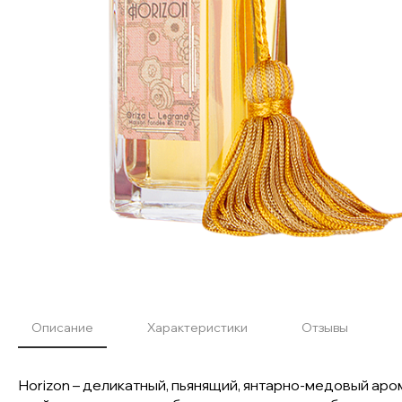
Описание
Характеристики
Отзывы
Horizon – деликатный, пьянящий, янтарно-медовый а