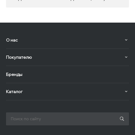
О нас
Покупателю
Бренды
Каталог