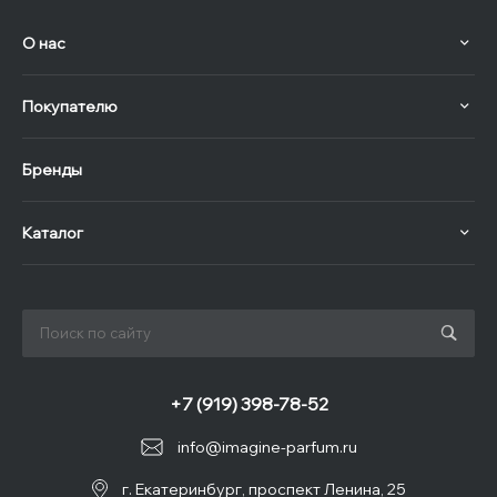
О нас
Покупателю
Бренды
Каталог
+7 (919) 398-78-52
info@imagine-parfum.ru
г. Екатеринбург, проспект Ленина, 25