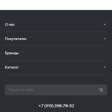
О нас
Покупателю
Бренды
Каталог
+7 (919) 398-78-52