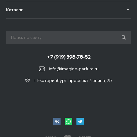
Каталог
+7 (919) 398-78-52
info@imagine-parfum.ru
г. Екатеринбург, проспект Ленина, 25