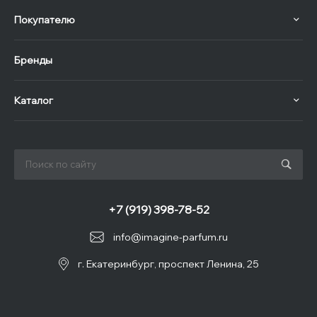
Покупателю
Бренды
Каталог
+7 (919) 398-78-52
info@imagine-parfum.ru
г. Екатеринбург, проспект Ленина, 25