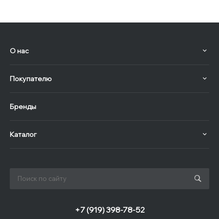
О нас
Покупателю
Бренды
Каталог
+7 (919) 398-78-52