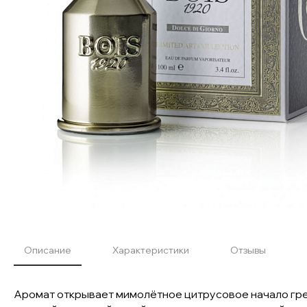
Описание
Характеристики
Отзывы
Аромат открывает мимолётное цитрусовое начало грей