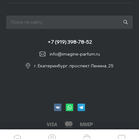
+7 (919) 398-78-52
info@imagine-parfum.ru
г. Екатеринбург, проспект Ленина, 25