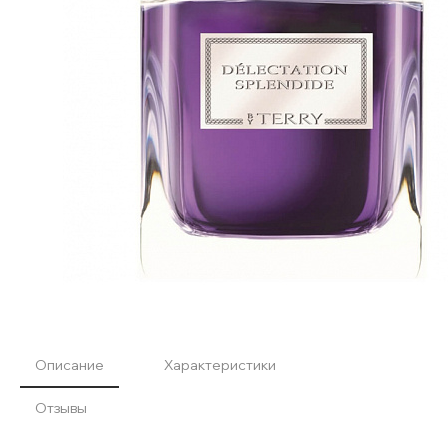
Описание
Характеристики
Отзывы