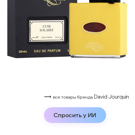
⟶
David Jourquin
все товары бренда
Спросить у ИИ