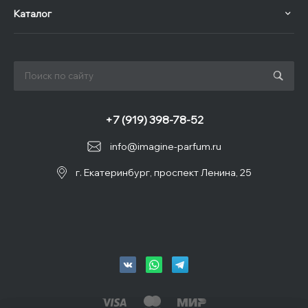
Каталог
+7 (919) 398-78-52
info@imagine-parfum.ru
г. Екатеринбург, проспект Ленина, 25