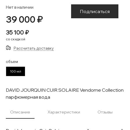
Нет в наличии
Подписаться
39 000 ₽
35 100 ₽
со скидкой
Рассчитать доставку
объем
100 мл
DAVID JOURQUIN CUIR SOLAIRE Vendome Collection
парфюмерная вода
Описание
Характеристики
Отзывы