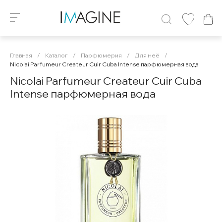
Главная
/
Каталог
/
Парфюмерия
/
Для неё
/
Nicolai Parfumeur Createur Cuir Cuba Intense парфюмерная вода
Nicolai Parfumeur Createur Cuir Cuba
Intense парфюмерная вода