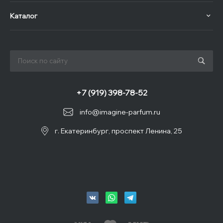
Каталог
+7 (919) 398-78-52
info@imagine-parfum.ru
г. Екатеринбург, проспект Ленина, 25