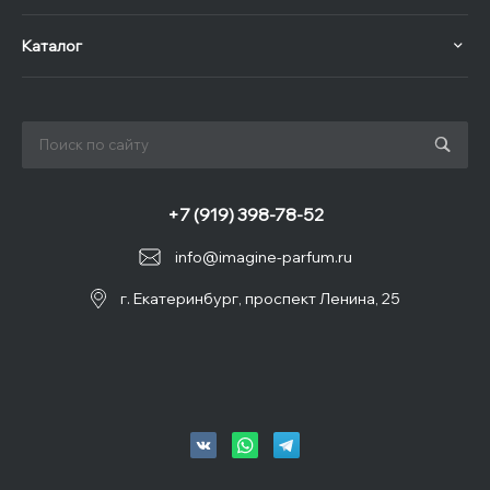
Каталог
+7 (919) 398-78-52
info@imagine-parfum.ru
г. Екатеринбург, проспект Ленина, 25