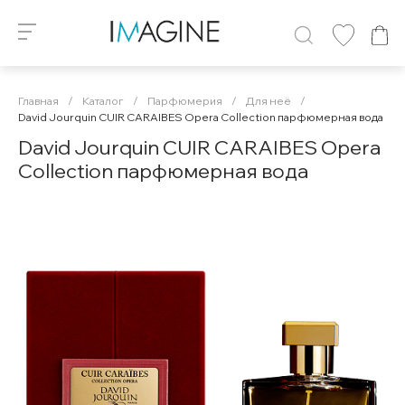
Главная
/
Каталог
/
Парфюмерия
/
Для неё
/
David Jourquin CUIR CARAIBES Opera Collection парфюмерная вода
David Jourquin CUIR CARAIBES Opera
Collection парфюмерная вода