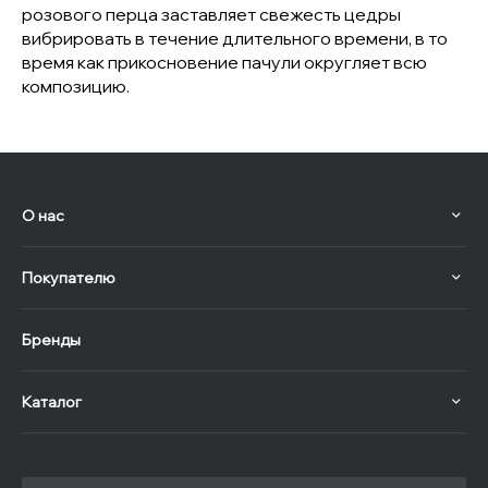
розового перца заставляет свежесть цедры
вибрировать в течение длительного времени, в то
время как прикосновение пачули округляет всю
композицию.
О нас
Покупателю
Бренды
Каталог