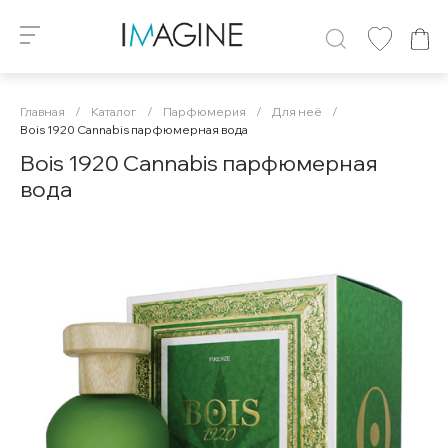
Главная
/
Каталог
/
Парфюмерия
/
Для неё
/
Bois 1920 Cannabis парфюмерная вода
Bois 1920 Cannabis парфюмерная
вода