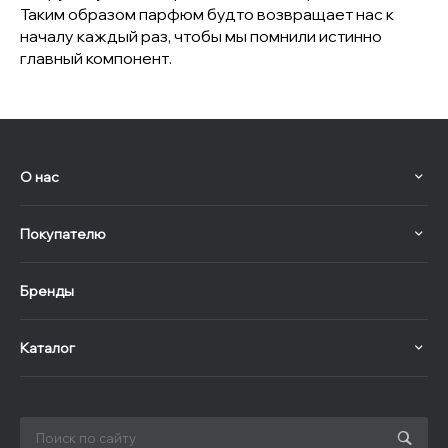
Таким образом парфюм будто возвращает нас к
началу каждый раз, чтобы мы помнили истинно
главный компонент.
О нас
Покупателю
Бренды
Каталог