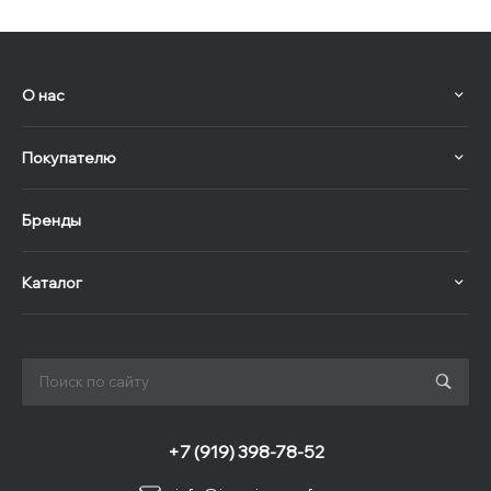
О нас
Покупателю
Бренды
Каталог
+7 (919) 398-78-52