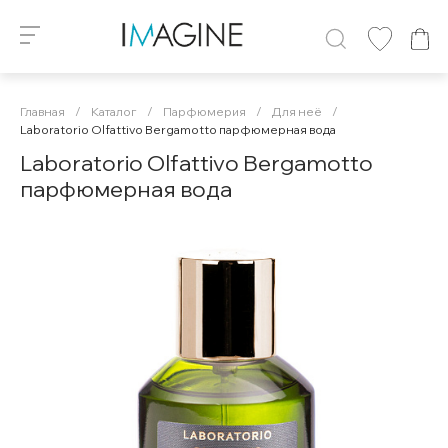
Главная
/
Каталог
/
Парфюмерия
/
Для неё
/
Laboratorio Olfattivo Bergamotto парфюмерная вода
Laboratorio Olfattivo Bergamotto
парфюмерная вода