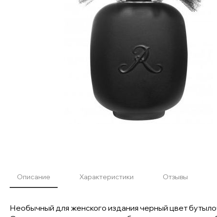
Описание
Характеристики
Отзывы
Необычный для женского издания черный цвет бутылоч