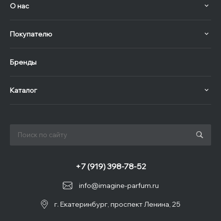
О нас
Покупателю
Бренды
Каталог
+7 (919) 398-78-52
info@imagine-parfum.ru
г. Екатеринбург, проспект Ленина, 25