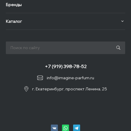
Бренды
Каталог
+7 (919) 398-78-52
info@imagine-parfum.ru
г. Екатеринбург, проспект Ленина, 25