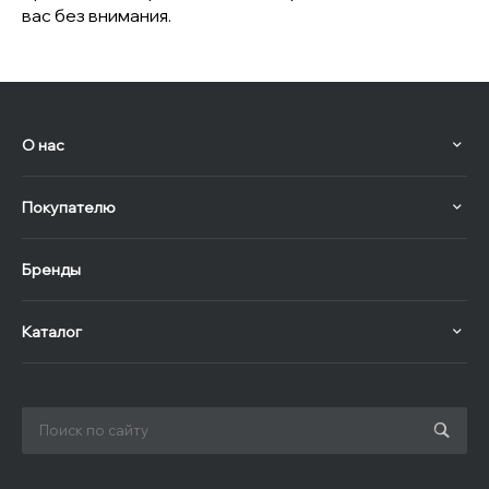
вас без внимания.
О нас
Покупателю
Бренды
Каталог