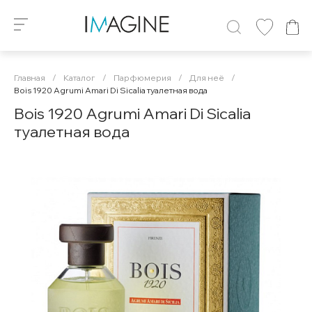
Главная
/
Каталог
/
Парфюмерия
/
Для неё
/
Bois 1920 Agrumi Amari Di Sicalia туалетная вода
Bois 1920 Agrumi Amari Di Sicalia
туалетная вода