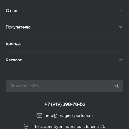
О нас
Покупателю
Бренды
Каталог
+7 (919) 398-78-52
info@imagine-parfum.ru
г. Екатеринбург, проспект Ленина, 25