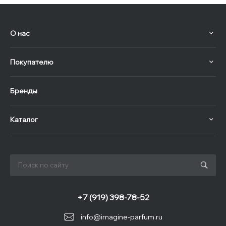
О нас
Покупателю
Бренды
Каталог
+7 (919) 398-78-52
info@imagine-parfum.ru