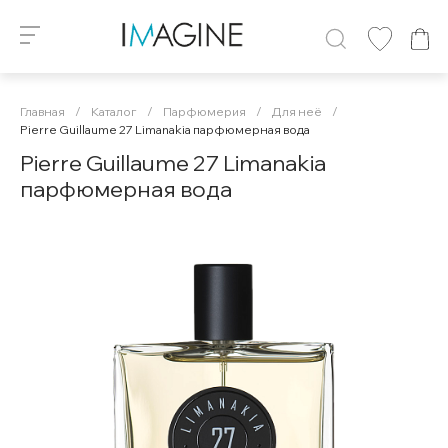
Главная
/
Каталог
/
Парфюмерия
/
Для неё
/
Pierre Guillaume 27 Limanakia парфюмерная вода
Pierre Guillaume 27 Limanakia
парфюмерная вода