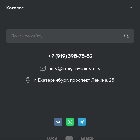
Каталог
+7 (919) 398-78-52
info@imagine-parfum.ru
г. Екатеринбург, проспект Ленина, 25