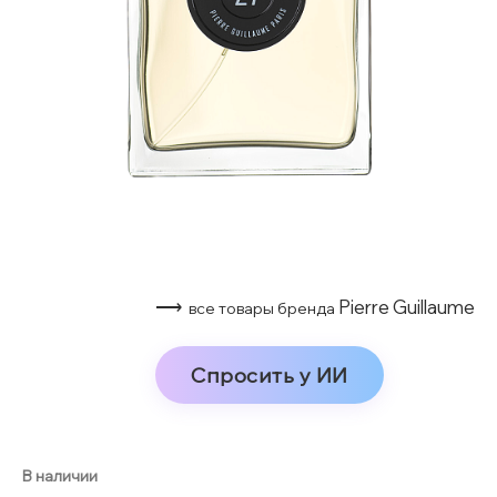
⟶
Pierre Guillaume
все товары бренда
Спросить у ИИ
В наличии