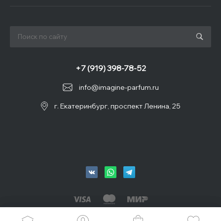
+7 (919) 398-78-52
info@imagine-parfum.ru
г. Екатеринбург, проспект Ленина, 25