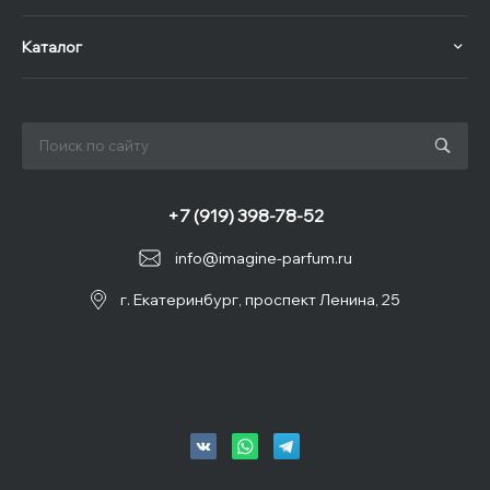
Каталог
+7 (919) 398-78-52
info@imagine-parfum.ru
г. Екатеринбург, проспект Ленина, 25